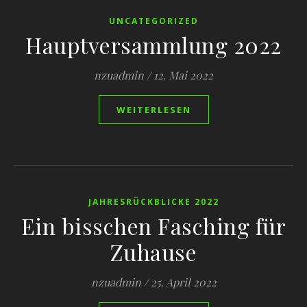
UNCATEGORIZED
Hauptversammlung 2022
nzuadmin
/
12. Mai 2022
WEITERLESEN
JAHRESRÜCKBLICKE 2022
Ein bisschen Fasching für
Zuhause
nzuadmin
/
25. April 2022