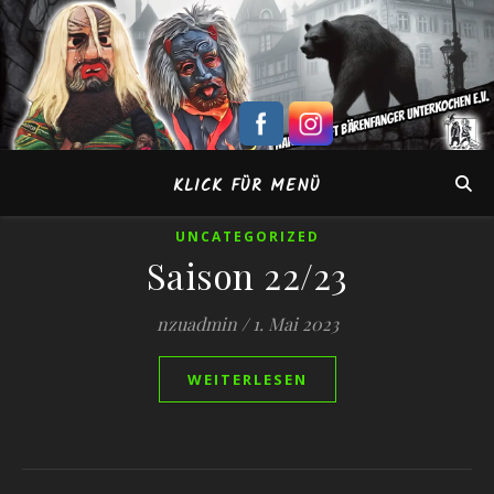
KLICK FÜR MENÜ
UNCATEGORIZED
Saison 22/23
nzuadmin
/
1. Mai 2023
WEITERLESEN