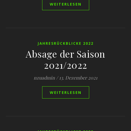
WEITERLESEN
JAHRESRÜCKBLICKE 2022
Absage der Saison
2021/2022
nzuadmin
/
13. Dezember 2021
WEITERLESEN