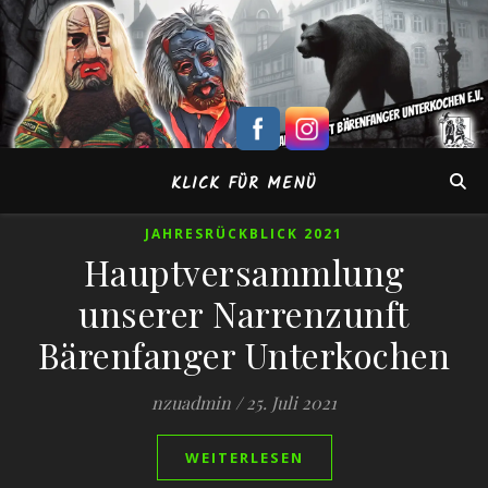
KLICK FÜR MENÜ
JAHRESRÜCKBLICK 2021
Hauptversammlung
unserer Narrenzunft
Bärenfanger Unterkochen
nzuadmin
/
25. Juli 2021
WEITERLESEN