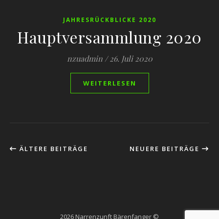
JAHRESRÜCKBLICKE 2020
Hauptversammlung 2020
nzuadmin
/
26. Juli 2020
WEITERLESEN
ÄLTERE BEITRÄGE
NEUERE BEITRÄGE
2026 Narrenzunft Bärenfanger ©