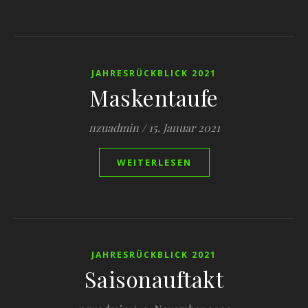
JAHRESRÜCKBLICK 2021
Maskentaufe
nzuadmin
/
15. Januar 2021
WEITERLESEN
JAHRESRÜCKBLICK 2021
Saisonauftakt