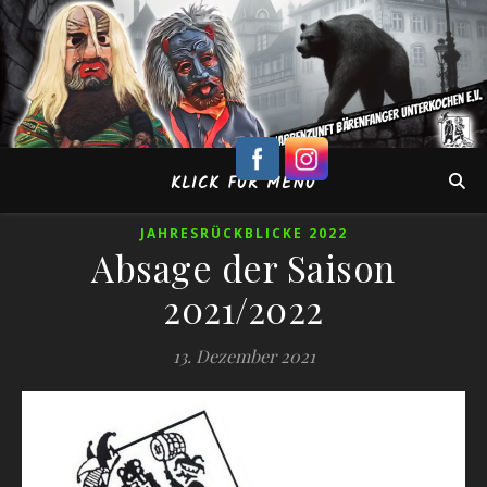
KLICK FÜR MENÜ
JAHRESRÜCKBLICKE 2022
Absage der Saison
2021/2022
13. Dezember 2021