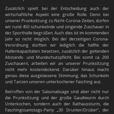
Zusätzlich spielt bei der Entscheidung auch der
wirtschaftliche Aspekt eine große Rolle. Denn bei
unserer Prunksitzung zu Nicht-Corona-Zeiten, dürfen
wir rund 450 schunkelnde und singende Zuschauer in
der Sporthalle begrüßen. Auch dies ist im kommenden
Jahr so nicht möglich. Bei der derzeitigen Corona-
Verordnung dürften wir lediglich die hälfte der
Hallenkapazitäten besetzen, zusätzlich der geltenden
Abstands- und Mundschutzpflicht. Bei somit ca. 200
Zuschauern, arbeiten wir an unserer Prunksitzung
nicht mehr kostendeckend. Darüber hinaus macht
genau diese ausgelassene Stimmung, das Schunkeln
und Tanzen unseren unterkochener Fasching aus.
Betroffen von der Saisonabsage sind aber nicht nur
die Prunksitzung und der große Gaudiwurm durch
Unterkochen, sondern auch der Rathaussturm, die
Faschingssamstags-Party „30 Drunter/Drüber“, der