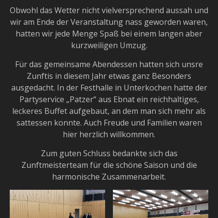
Obwohl das Wetter nicht vielversprechend aussah und
wir am Ende der Veranstaltung nass geworden waren,
hatten wir jede Menge Spaß bei einem langen aber
kurzweiligen Umzug.
Für das gemeinsame Abendessen hatten sich unsre
Zunftis in diesem Jahr etwas ganz Besonders
ausgedacht. In der Festhalle in Unterkochen hatte der
Partyservice „Patzer“ aus Ebnat ein reichhaltiges,
leckeres Buffet aufgebaut, an dem man sich mehr als
sattessen konnte. Auch Freude und Familien waren
hier herzlich willkommen.
Zum guten Schluss bedankte sich das
Zunftmeisterteam für die schöne Saison und die
harmonische Zusammenarbeit.