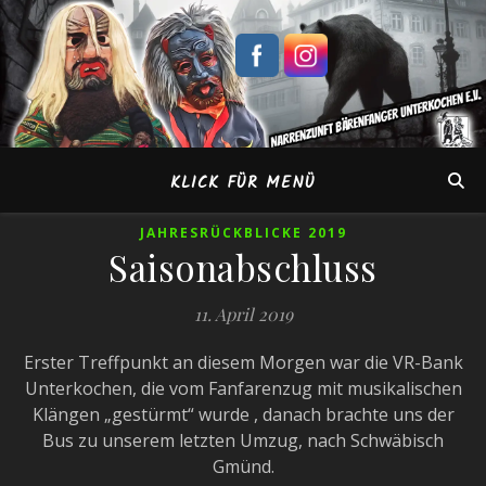
KLICK FÜR MENÜ
JAHRESRÜCKBLICKE 2019
Saisonabschluss
11. April 2019
Erster Treffpunkt an diesem Morgen war die VR-Bank
Unterkochen, die vom Fanfarenzug mit musikalischen
Klängen „gestürmt“ wurde , danach brachte uns der
Bus zu unserem letzten Umzug, nach Schwäbisch
Gmünd.