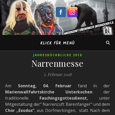
KLICK FÜR MENÜ
JAHRESRÜCKBLICKE 2018
Narrenmesse
5. Februar 2018
Am
Sonntag, 04. Februar
fand in der
Marienwallfahrtskirche Unterkochen
der
traditionelle
Faschingsgottesdienst,
unter
Mitgestaltung der“ Narrenzuft Bärenfanger“ und dem
Chor „Exodus“
, aus Dorfmerkingen, statt. Nach dem