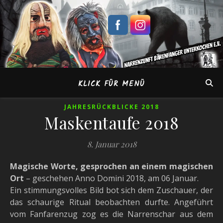
KLICK FÜR MENÜ
JAHRESRÜCKBLICKE 2018
Maskentaufe 2018
8. Januar 2018
Magische Worte, gesprochen an einem magischen
Ort
– geschehen Anno Domini 2018, am 06 Januar.
Ein stimmungsvolles Bild bot sich dem Zuschauer, der
das schaurige Ritual beobachten durfte. Angeführt
vom Fanfarenzug zog es die Narrenschar aus dem