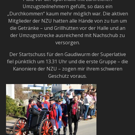
Umzugsteilnehmern gefüllt, so dass ein
„Durchkommen“ kaum mehr möglich war. Die aktiven
Mitglieder der NZU hatten alle Hände von zu tun um
die Getränke – und Grillhütten vor der Halle und an
der Umzugsstrecke ausreichend mit Nachschub zu
versorgen.
Der Startschuss für den Gaudiwurm der Superlative
fiel pünktlich um 13.31 Uhr und die erste Gruppe – die
Kanoniere der NZU – zogen mir ihrem schweren
Geschütz voraus.