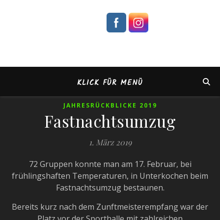
KLICK FÜR MENÜ
JAHRESRÜCKBLICKE 2019
Fastnachtsumzug
1. März 2019
72 Gruppen konnte man am 17. Februar, bei
frühlingshaften Temperaturen, in Unterkochen beim
Fastnachtsumzug bestaunen.
Bereits kurz nach dem Zunftmeisterempfang war der
Platz vor der Sporthalle mit zahlreichen