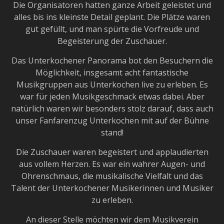
Die Organisatoren hatten ganze Arbeit geleistet und
alles bis ins kleinste Detail geplant. Die Plätze waren
gut gefüllt, und man spürte die Vorfreude und
Begeisterung der Zuschauer.
Das Unterkochener Panorama bot den Besuchern die
Möglichkeit, insgesamt acht fantastische
Musikgruppen aus Unterkochen live zu erleben. Es
war für jeden Musikgeschmack etwas dabei. Aber
natürlich waren wir besonders stolz darauf, dass auch
unser Fanfarenzug Unterkochen mit auf der Bühne
stand!
Die Zuschauer waren begeistert und applaudierten
aus vollem Herzen. Es war ein wahrer Augen- und
Ohrenschmaus, die musikalische Vielfalt und das
Talent der Unterkochener Musikerinnen und Musiker
zu erleben.
An dieser Stelle möchten wir dem Musikverein