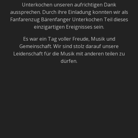
Unterkochen unseren aufrichtigen Dank
aussprechen. Durch ihre Einladung konnten wir als
Fanfarenzug Bärenfanger Unterkochen Teil dieses
einzigartigen Ereignisses sein.
Es war ein Tag voller Freude, Musik und
Gemeinschaft. Wir sind stolz darauf unsere
Leidenschaft für die Musik mit anderen teilen zu
dürfen.