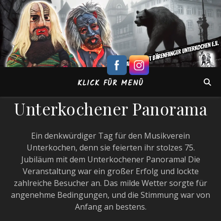
KLICK FÜR MENÜ
Unterkochener Panorama
Ein denkwürdiger Tag für den Musikverein
Unterkochen, denn sie feierten ihr stolzes 75.
Jubiläum mit dem Unterkochener Panorama! Die
Veranstaltung war ein großer Erfolg und lockte
zahlreiche Besucher an. Das milde Wetter sorgte für
angenehme Bedingungen, und die Stimmung war von
Anfang an bestens.