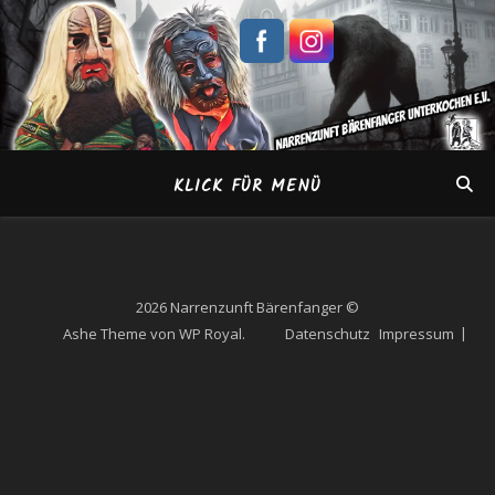
KLICK FÜR MENÜ
2026 Narrenzunft Bärenfanger ©
Ashe Theme von
WP Royal
.
Datenschutz
Impressum