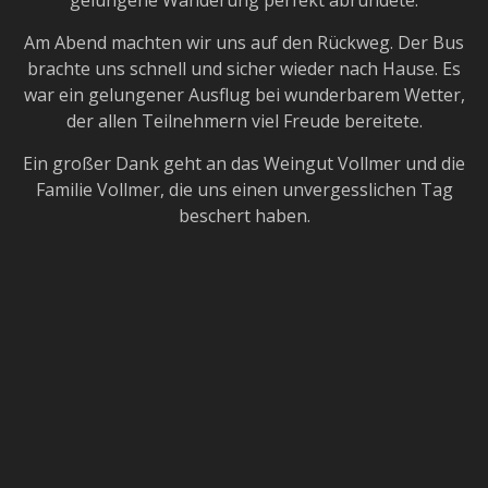
gelungene Wanderung perfekt abrundete.
Am Abend machten wir uns auf den Rückweg. Der Bus
brachte uns schnell und sicher wieder nach Hause. Es
war ein gelungener Ausflug bei wunderbarem Wetter,
der allen Teilnehmern viel Freude bereitete.
Ein großer Dank geht an das Weingut Vollmer und die
Familie Vollmer, die uns einen unvergesslichen Tag
beschert haben.