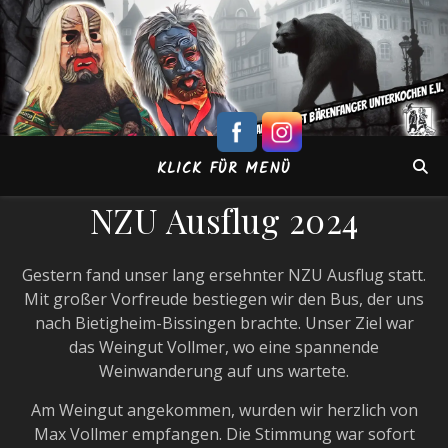
KLICK FÜR MENÜ
NZU Ausflug 2024
Gestern fand unser lang ersehnter NZU Ausflug statt.
Mit großer Vorfreude bestiegen wir den Bus, der uns
nach Bietigheim-Bissingen brachte. Unser Ziel war
das Weingut Vollmer, wo eine spannende
Weinwanderung auf uns wartete.
Am Weingut angekommen, wurden wir herzlich von
Max Vollmer empfangen. Die Stimmung war sofort