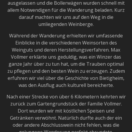
ausgelassen und die Bollerwägen wurden schnell mit
allem Notwendigen für die Wanderung beladen. Kurz
darauf machten wir uns auf den Weg in die
umliegenden Weinberge.
Während der Wanderung erhielten wir umfassende
Einblicke in die verschiedenen Weinsorten des
Weinguts und deren Herstellungsverfahren. Max
Vollmer erklärte uns geduldig, was ein Winzer das
ganze Jahr über zu tun hat, um die Trauben optimal
zu pflegen und den besten Wein zu erzeugen. Zudem
erfuhren wir viel über die Geschichte von Bietigheim,
was den Ausflug auch kulturell bereicherte.
Nach einer Strecke von über 6 Kilometern kehrten wir
zurück zum Gartengrundstück der Familie Vollmer.
Dort wurden wir mit köstlichen Speisen und
Getränken verwöhnt. Natürlich durfte auch der ein
oder andere Abschlusswein nicht fehlen, was die