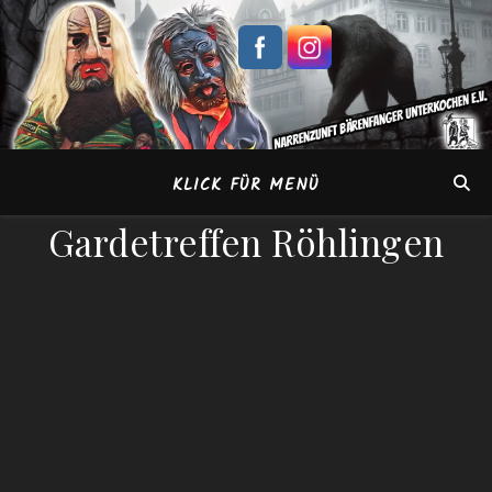
KLICK FÜR MENÜ
Gardetreffen Röhlingen