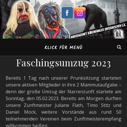
KLICK FÜR MENÜ
Faschingsumzug 2023
Bereits 1 Tag nach unserer Prunksitzung starteten
unsere aktiven Mitglieder in ihre 2 Mammutaufgabe –
denn der große Umzug der Narrenzunft startete am
Sonntag, den 05.02.2023. Bereits am Morgen durften
unsere Zunftmeister Juliane Flath, Timo Stitz und
Daniel Mock, weitere Vorstände aus rund 50
teilnehmenden Vereinen beim Zunftmeisterempfang
willkommen heißen.