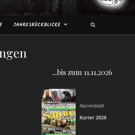
E
JAHRESRÜCKBLICKE
ingen
...bis zum 11.11.2026
Narrenblatt
Kurier 2026