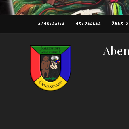
STARTSEITE
AKTUELLES
ÜBER U
Aben