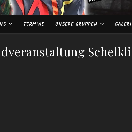
NS
TERMINE
UNSERE GRUPPEN
GALERI
dveranstaltung Schelkl