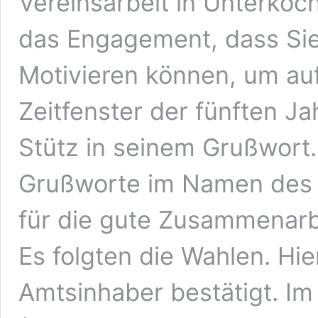
Vereinsarbeit in Unterkoc
das Engagement, dass Sie
Motivieren können, um au
Zeitfenster der fünften Ja
Stütz in seinem Grußwort
Grußworte im Namen des
für die gute Zusammenarb
Es folgten die Wahlen. Hi
Amtsinhaber bestätigt. Im 