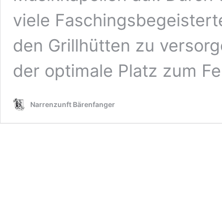
viele Faschingsbegeistert
den Grillhütten zu versor
der optimale Platz zum Fei
Narrenzunft Bärenfanger