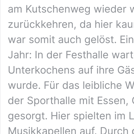
am Kutschenweg wieder w
zurückkehren, da hier ka
war somit auch gelöst. Ei
Jahr: In der Festhalle war
Unterkochens auf ihre Gä
wurde. Für das leibliche 
der Sporthalle mit Essen,
gesorgt. Hier spielten im
Musikkapellen auf. Durch 