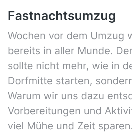
Fastnachtsumzug
Wochen vor dem Umzug w
bereits in aller Munde. D
sollte nicht mehr, wie in d
Dorfmitte starten, sondern
Warum wir uns dazu entsc
Vorbereitungen und Aktiv
viel Mühe und Zeit spare