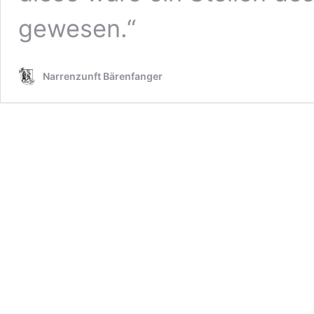
gewesen.“
Narrenzunft Bärenfanger