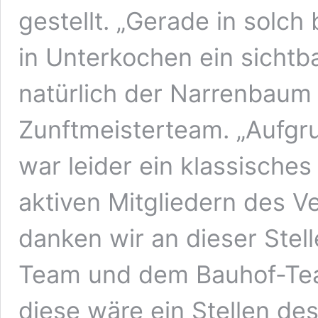
gestellt. „Gerade in solc
in Unterkochen ein sichtb
natürlich der Narrenbaum
Zunftmeisterteam. „Aufg
war leider ein klassisches
aktiven Mitgliedern des V
danken wir an dieser Ste
Team und dem Bauhof-Tea
diese wäre ein Stellen de