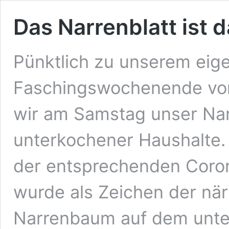
Das Narrenblatt ist d
Pünktlich zu unserem eige
Faschingswochenende vom 
wir am Samstag unser Narr
unterkochener Haushalte. A
der entsprechenden Coro
wurde als Zeichen der när
Narrenbaum auf dem unte